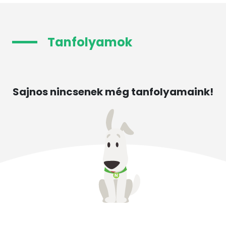
Tanfolyamok
Sajnos nincsenek még tanfolyamaink!