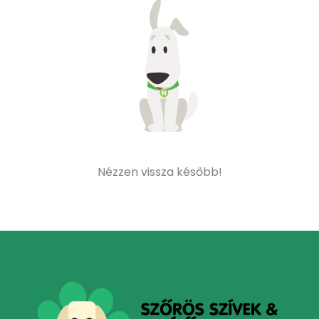
Nézzen vissza később!