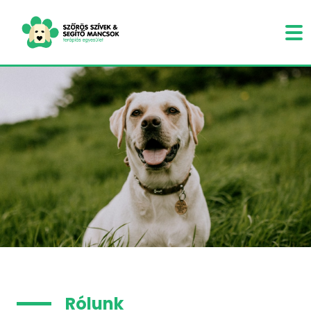
Rólunk