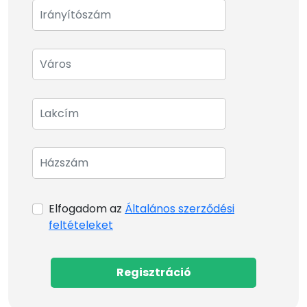
Elfogadom az
Általános szerződési
feltételeket
Regisztráció